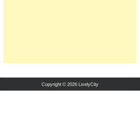
Copyright © 2026 LivelyCity