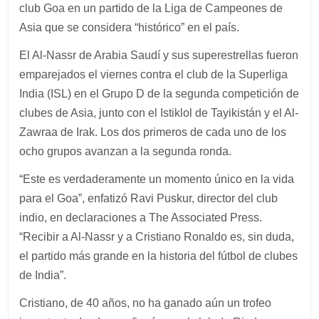
club Goa en un partido de la Liga de Campeones de
Asia que se considera “histórico” en el país.
El Al-Nassr de Arabia Saudí y sus superestrellas fueron
emparejados el viernes contra el club de la Superliga
India (ISL) en el Grupo D de la segunda competición de
clubes de Asia, junto con el Istiklol de Tayikistán y el Al-
Zawraa de Irak. Los dos primeros de cada uno de los
ocho grupos avanzan a la segunda ronda.
“Este es verdaderamente un momento único en la vida
para el Goa”, enfatizó Ravi Puskur, director del club
indio, en declaraciones a The Associated Press.
“Recibir a Al-Nassr y a Cristiano Ronaldo es, sin duda,
el partido más grande en la historia del fútbol de clubes
de India”.
Cristiano, de 40 años, no ha ganado aún un trofeo