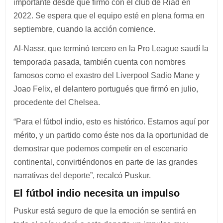
importante desde que firmó con el club de Riad en
2022. Se espera que el equipo esté en plena forma en
septiembre, cuando la acción comience.
Al-Nassr, que terminó tercero en la Pro League saudí la
temporada pasada, también cuenta con nombres
famosos como el exastro del Liverpool Sadio Mane y
Joao Felix, el delantero portugués que firmó en julio,
procedente del Chelsea.
“Para el fútbol indio, esto es histórico. Estamos aquí por
mérito, y un partido como éste nos da la oportunidad de
demostrar que podemos competir en el escenario
continental, convirtiéndonos en parte de las grandes
narrativas del deporte”, recalcó Puskur.
El fútbol indio necesita un impulso
Puskur está seguro de que la emoción se sentirá en