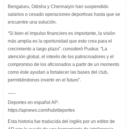
Bengaluru, Odisha y Chennaiyin han suspendido
salarios o cesado operaciones deportivas hasta que se
encuentre una solución.
“Si bien el impulso financiero es importante, la visión
más amplia es la oportunidad que esto crea para el
crecimiento a largo plazo”. consideró Puskur. “La
atención global, el interés de los patrocinadores y el
compromiso de los aficionados a partir de un momento
como éste ayudan a fortalecer las bases del club,
permitiéndonos invertir en el futuro”.
___
Deportes en español AP:
https://apnews.com/hub/deportes
Esta historia fue traducida del inglés por un editor de