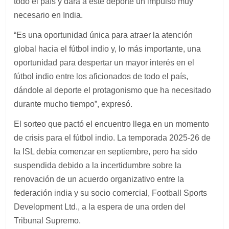
todo el país y dará a este deporte un impulso muy
necesario en India.
“Es una oportunidad única para atraer la atención
global hacia el fútbol indio y, lo más importante, una
oportunidad para despertar un mayor interés en el
fútbol indio entre los aficionados de todo el país,
dándole al deporte el protagonismo que ha necesitado
durante mucho tiempo”, expresó.
El sorteo que pactó el encuentro llega en un momento
de crisis para el fútbol indio. La temporada 2025-26 de
la ISL debía comenzar en septiembre, pero ha sido
suspendida debido a la incertidumbre sobre la
renovación de un acuerdo organizativo entre la
federación india y su socio comercial, Football Sports
Development Ltd., a la espera de una orden del
Tribunal Supremo.