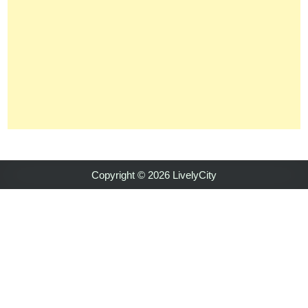
Copyright © 2026 LivelyCity