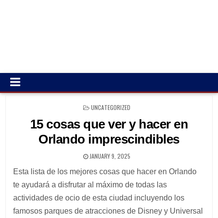
POSTED
UNCATEGORIZED
IN
15 cosas que ver y hacer en
Orlando imprescindibles
JANUARY 9, 2025
Esta lista de los mejores cosas que hacer en Orlando
te ayudará a disfrutar al máximo de todas las
actividades de ocio de esta ciudad incluyendo los
famosos parques de atracciones de Disney y Universal